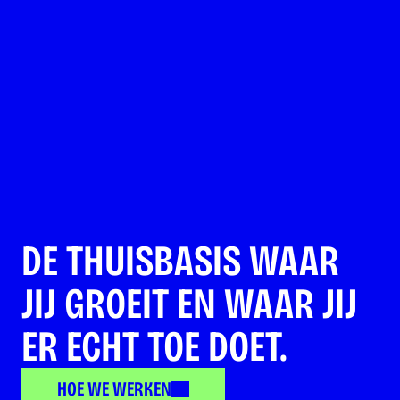
DE THUISBASIS WAAR 
JIJ GROEIT EN WAAR JIJ 
ER ECHT TOE DOET.
HOE WE WERKEN