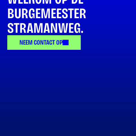
BURGEMEESTER 
STRAMANWEG.
NEEM CONTACT OP